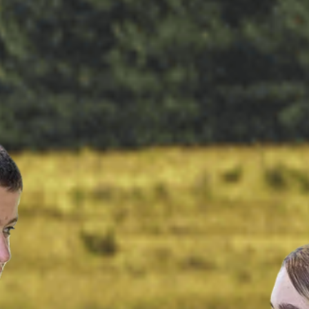
OPIHI