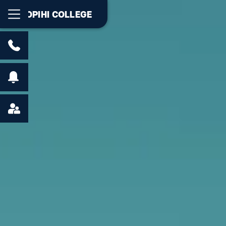
OPIHI COLLEGE